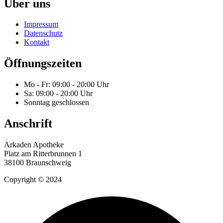
Über uns
Impressum
Datenschutz
Kontakt
Öffnungszeiten
Mo - Fr: 09:00 - 20:00 Uhr
Sa: 09:00 - 20:00 Uhr
Sonntag geschlossen
Anschrift
Arkaden Apotheke
Platz am Ritterbrunnen 1
38100 Braunschweig
Copyright © 2024