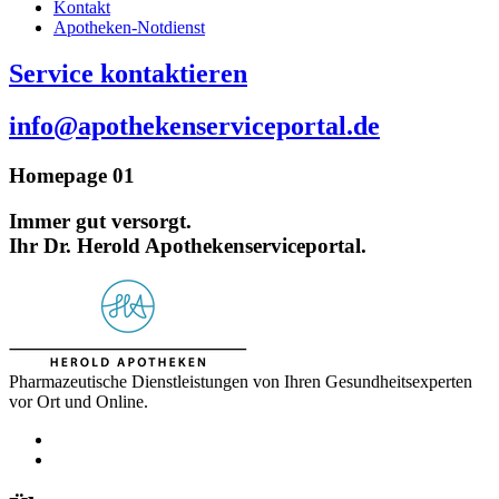
Kontakt
Apotheken-Notdienst
Service kontaktieren
info@apothekenserviceportal.de
Homepage 01
Immer gut versorgt.
Ihr Dr. Herold Apothekenserviceportal.
Pharmazeutische Dienstleistungen von Ihren Gesundheitsexperten
vor Ort und Online.