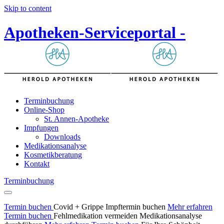
Skip to content
Apotheken-Serviceportal -
Terminbuchung
Online-Shop
St. Annen-Apotheke
Impfungen
Downloads
Medikationsanalyse
Kosmetikberatung
Kontakt
Terminbuchung
Termin buchen
Covid + Grippe
Impftermin
buchen
Mehr erfahren
Termin buchen
Fehlmedikation vermeiden
Medikationsanalyse