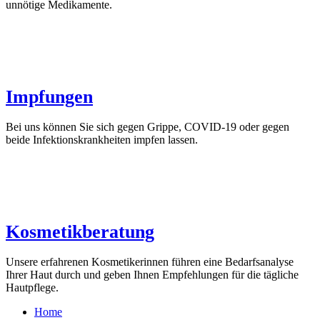
unnötige Medikamente.
Impfungen
Bei uns können Sie sich gegen Grippe, COVID-19 oder gegen
beide Infektionskrankheiten impfen lassen.
Kosmetikberatung
Unsere erfahrenen Kosmetikerinnen führen eine Bedarfsanalyse
Ihrer Haut durch und geben Ihnen Empfehlungen für die tägliche
Hautpflege.
Home