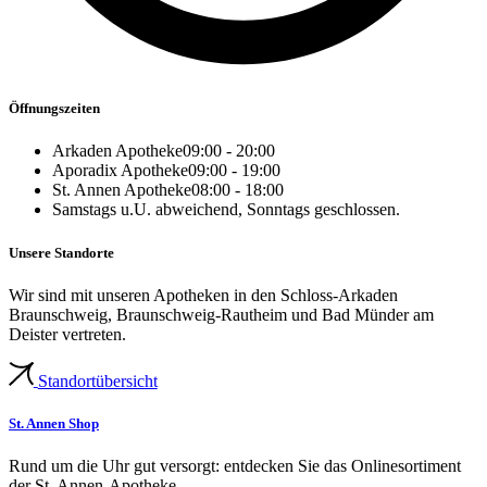
Öffnungszeiten
Arkaden Apotheke
09:00 - 20:00
Aporadix Apotheke
09:00 - 19:00
St. Annen Apotheke
08:00 - 18:00
Samstags u.U. abweichend, Sonntags geschlossen.
Unsere Standorte
Wir sind mit unseren Apotheken in den Schloss-Arkaden
Braunschweig, Braunschweig-Rautheim und Bad Münder am
Deister vertreten.
Standortübersicht
St. Annen Shop
Rund um die Uhr gut versorgt: entdecken Sie das Onlinesortiment
der St. Annen-Apotheke.