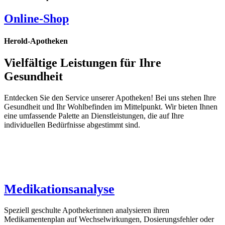
Online-Shop
Herold-Apotheken
Vielfältige Leistungen für Ihre
Gesundheit
Entdecken Sie den Service unserer Apotheken! Bei uns stehen Ihre
Gesundheit und Ihr Wohlbefinden im Mittelpunkt. Wir bieten Ihnen
eine umfassende Palette an Dienstleistungen, die auf Ihre
individuellen Bedürfnisse abgestimmt sind.
Medikationsanalyse
Speziell geschulte Apothekerinnen analysieren ihren
Medikamentenplan auf Wechselwirkungen, Dosierungsfehler oder